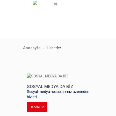
Anasayfa
Haberler
SOSYAL MEDYA DA BİZ
Sosyal medya hesaplarımız üzerinden
bizleri
Habere Git